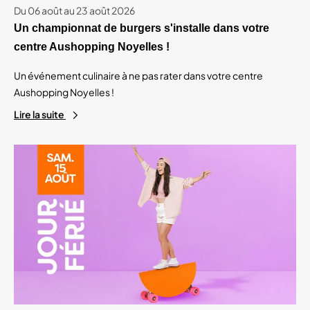
Du 06 août au 23 août 2026
Un championnat de burgers s'installe dans votre
centre Aushopping Noyelles !
Un événement culinaire à ne pas rater dans votre centre
Aushopping Noyelles !
Lire la suite