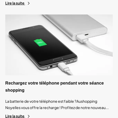
Lire la suite
Rechargez votre téléphone pendant votre séance
shopping
La batterie de votre téléphone est faible ?Aushopping
Noyelles vous offre la recharge ! Profitez de notre nouveau...
Lire la suite