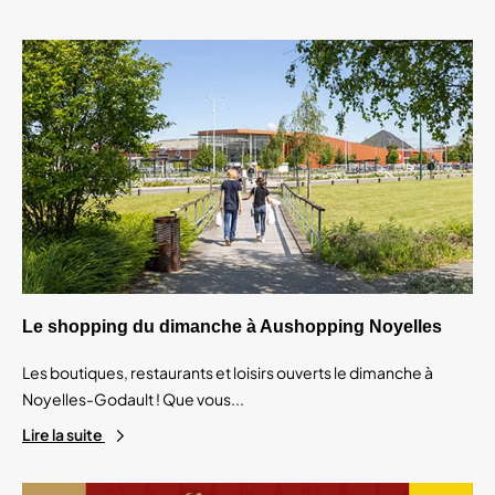
Le shopping du dimanche à Aushopping Noyelles
Les boutiques, restaurants et loisirs ouverts le dimanche à
Noyelles-Godault ! Que vous...
Lire la suite