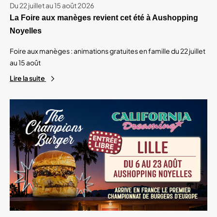
Du 22 juillet au 15 août 2026
La Foire aux manèges revient cet été à Aushopping
Noyelles
Foire aux manèges : animations gratuites en famille du 22 juillet
au 15 août
Lire la suite