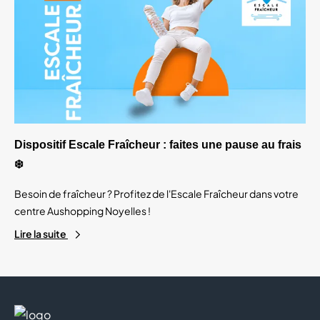
Dispositif Escale Fraîcheur : faites une pause au frais
❄️
Besoin de fraîcheur ? Profitez de l'Escale Fraîcheur dans votre
centre Aushopping Noyelles !
Lire la suite