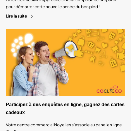
pour démarrer cette nouvelle année du bon pied !
Lire la suite
Participez à des enquêtes en ligne, gagnez des cartes
cadeaux
Votre centre commercial Noyelles s’associe au panel en ligne