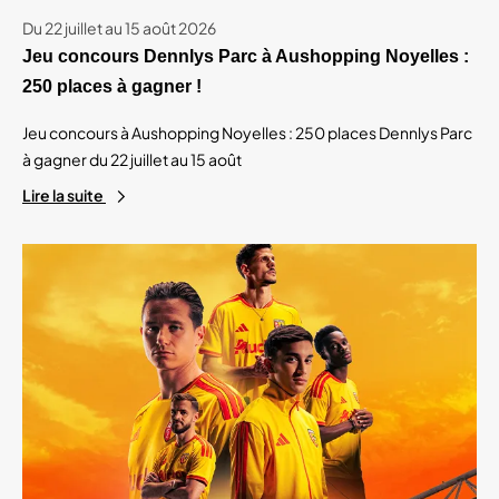
Du 22 juillet au 15 août 2026
Jeu concours Dennlys Parc à Aushopping Noyelles :
250 places à gagner !
Jeu concours à Aushopping Noyelles : 250 places Dennlys Parc
à gagner du 22 juillet au 15 août
Lire la suite