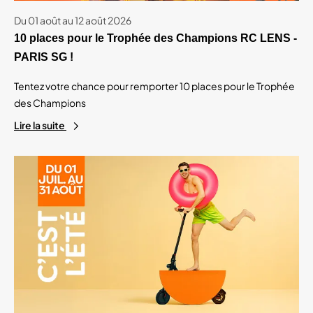
Du 01 août au 12 août 2026
10 places pour le Trophée des Champions RC LENS -
PARIS SG !
Tentez votre chance pour remporter 10 places pour le Trophée
des Champions
Lire la suite