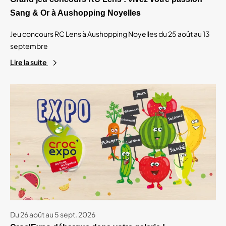
Sang & Or à Aushopping Noyelles
Jeu concours RC Lens à Aushopping Noyelles du 25 août au 13
septembre
Lire la suite
Du 26 août au 5 sept. 2026