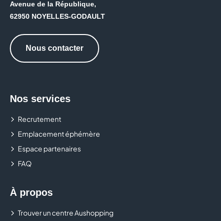
Avenue de la République,
62950 NOYELLES-GODAULT
Nous contacter
Nos services
Recrutement
Emplacement éphémère
Espace partenaires
FAQ
À propos
Trouver un centre Aushopping