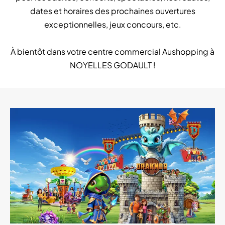
dates et horaires des prochaines ouvertures
exceptionnelles, jeux concours, etc.
À bientôt dans votre centre commercial Aushopping à
NOYELLES GODAULT !