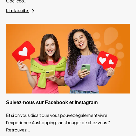
Coclicco...
Lire la suite
Suivez-nous sur Facebook et Instagram
Et si on vous disait que vous pouvez également vivre
l’expérience Aushopping sans bouger de chez vous ?
Retrouvez...