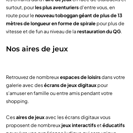
surtout, pour
les plus aventuriers
d'entre vous, en
route pour le
nouveau toboggan géant de plus de 13
mètres de longueur en forme de spirale
pour plus de
vitesse et de fun au niveau de la
restauration du QG
.
Nos aires de jeux
Retrouvez de nombreux
espaces de loisirs
dans votre
galerie avec des
écrans de jeux digitaux
pour
s'amuser en famille ou entre amis pendant votre
shopping.
Ces
aires de jeux
avec les écrans digitaux vous
proposent de nombreux
jeux interactifs
et
éducatifs