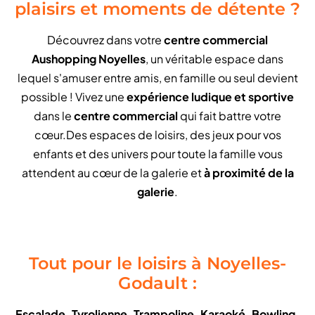
plaisirs et moments de détente ?
Découvrez dans votre
centre commercial
Aushopping Noyelles
, un véritable espace dans
lequel s'amuser entre amis, en famille ou seul devient
possible ! Vivez une
expérience ludique et sportive
dans le
centre commercial
qui fait battre votre
cœur.Des espaces de loisirs, des jeux pour vos
enfants et des univers pour toute la famille vous
attendent au cœur de la galerie et
à proximité de la
galerie
.
Tout pour le loisirs à Noyelles-
Godault :
Escalade, Tyrolienne, Trampoline, Karaoké, Bowling,