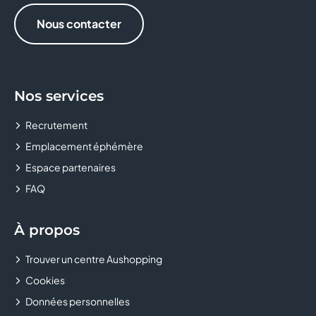
Nous contacter
Nos services
Recrutement
Emplacement éphémère
Espace partenaires
FAQ
À propos
Trouver un centre Aushopping
Cookies
Données personnelles