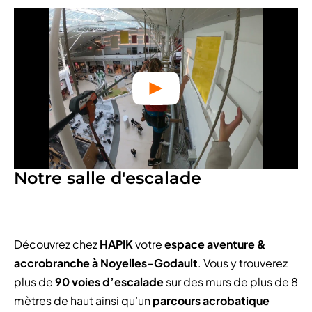
Notre salle d'escalade
Découvrez chez
HAPIK
votre
espace aventure &
accrobranche à Noyelles-Godault
. Vous y trouverez
plus de
90 voies d’escalade
sur des murs de plus de 8
mètres de haut ainsi qu’un
parcours acrobatique