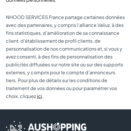
NHOOD SERVICES France partage certaines données
avec des partenaires, y compris l’alliance Valiuz, à des
fins statistiques, d’amélioration de sa connaissance
client, d’établissement de profil clients, de
personnalisation de nos communications et, si vous y
avez consenti, à des fins de personnalisation des
publicités diffusées sur notre site ou sur des supports
externes, y compris pour le compte d’annonceurs
tiers. Pour plus de détails sur les conditions de
traitement de vos données ou pour paramétrer vos
choix, cliquez
ici
.