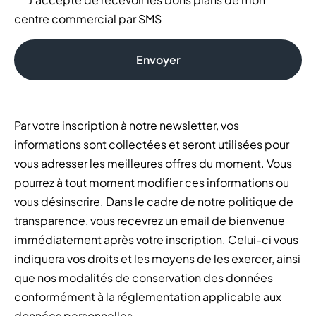
centre commercial par SMS
Envoyer
Par votre inscription à notre newsletter, vos
informations sont collectées et seront utilisées pour
vous adresser les meilleures offres du moment. Vous
pourrez à tout moment modifier ces informations ou
vous désinscrire. Dans le cadre de notre politique de
transparence, vous recevrez un email de bienvenue
immédiatement après votre inscription. Celui-ci vous
indiquera vos droits et les moyens de les exercer, ainsi
que nos modalités de conservation des données
conformément à la réglementation applicable aux
données personnelles.