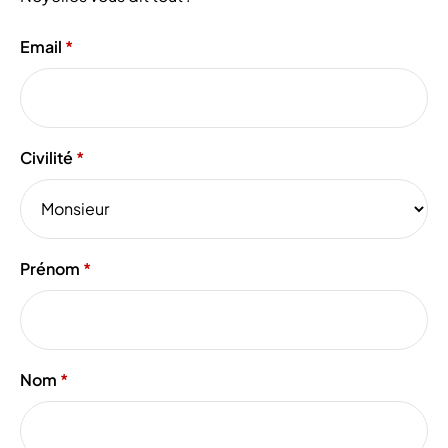
Email
Civilité
Prénom
Nom