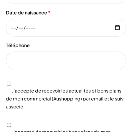
Date de naissance
Téléphone
J’accepte de recevoir les actualités et bons plans
de mon commercial (Aushopping) par email et le suivi
associé
J'accepte de recevoir les bons plans de mon