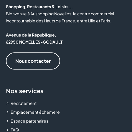
Shopping, Restaurants & Loisirs...
Bienvenue à Aushopping Noyelles, le centre commercial
incontournable des Hauts de France, entre Lille et Paris.
Avenue de la République,
62950 NOYELLES-GODAULT
Nous contacter
Nos services
Recrutement
Emplacement éphémère
Espace partenaires
FAQ