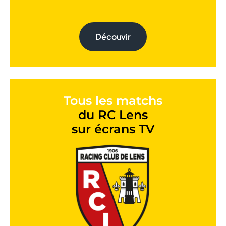
Découvir
Tous les matchs
du RC Lens
sur écrans TV