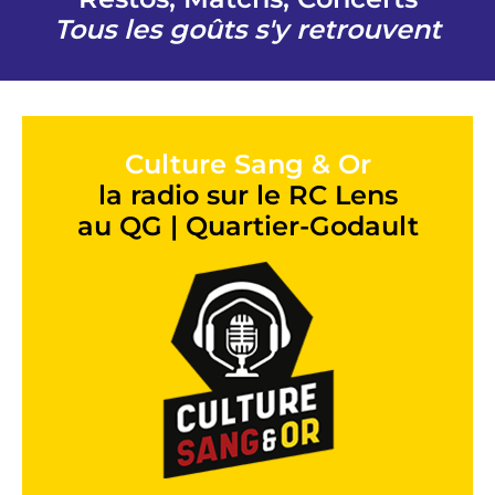
Tous les goûts s'y retrouvent
Culture Sang & Or
la radio sur le RC Lens
au QG | Quartier-Godault