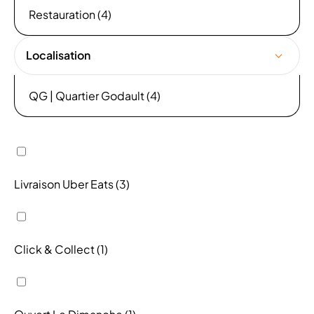
Restauration (4)
Localisation
QG | Quartier Godault (4)
Livraison Uber Eats (3)
Click & Collect (1)