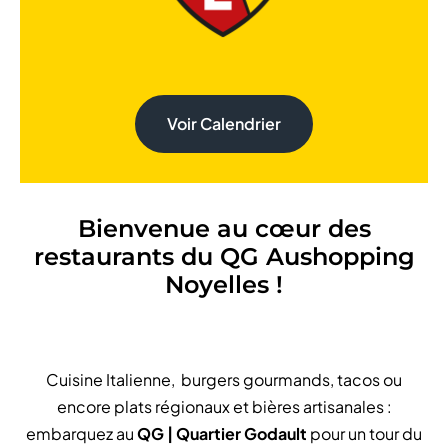
Voir Calendrier
Bienvenue au cœur des
restaurants du QG Aushopping
Noyelles !
Cuisine Italienne, burgers gourmands, tacos ou
encore plats régionaux et bières artisanales :
embarquez au
QG | Quartier Godault
pour un tour du