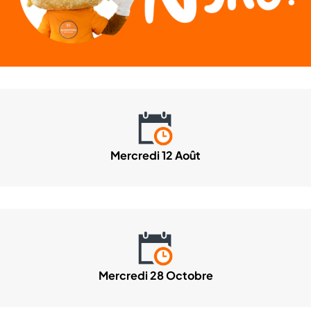
Mercredi 12 Août
Mercredi 28 Octobre