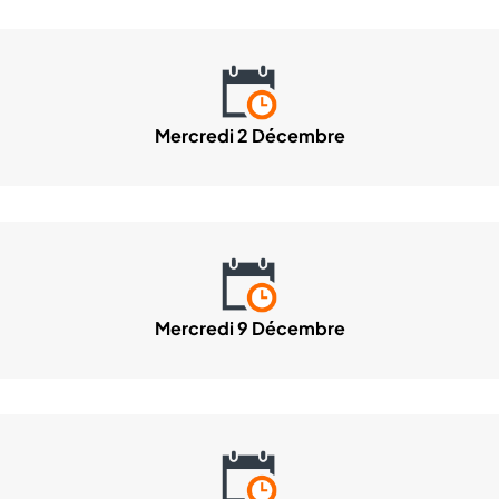
Mercredi 2 Décembre
Mercredi 9 Décembre