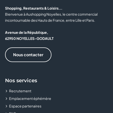
Shopping, Restaurants & Loisirs...
Bienvenue à Aushopping Noyelles, le centre commercial
incontournable des Hauts de France, entre Lille et Paris.
Avenue de la République,
62950 NOYELLES-GODAULT
Nous contacter
Nos services
Recrutement
Emplacement éphémère
Espace partenaires