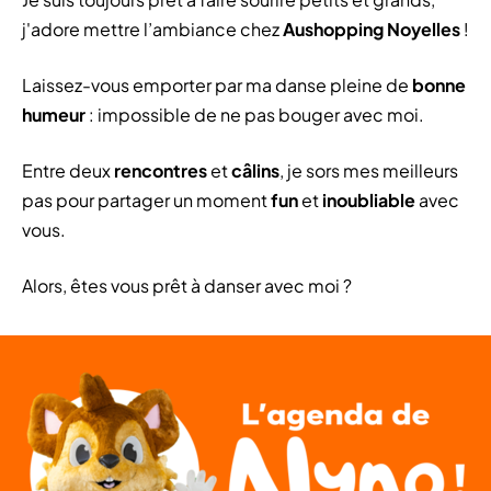
j'adore mettre l’ambiance chez
Aushopping Noyelles
!
Laissez-vous emporter par ma danse pleine de
bonne
humeur
: impossible de ne pas bouger avec moi.
Entre deux
rencontres
et
câlins
, je sors mes meilleurs
pas pour partager un moment
fun
et
inoubliable
avec
vous.
Alors, êtes vous prêt à danser avec moi ?