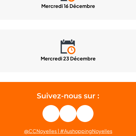
Mercredi 16 Décembre
Mercredi 23 Décembre
Suivez-nous sur :
Facebook
Facebook
Facebook
@CCNoyelles | #AushoppingNoyelles