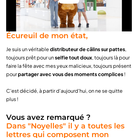
Écureuil de mon état,
Je suis un véritable
distributeur de câlins sur pattes
,
toujours prêt pour un
selfie tout doux
, toujours là pour
faire la fête avec mes yeux malicieux, toujours présent
pour
partager avec vous des moments complices
!
C'est décidé, à partir d'aujourd'hui, on ne se quitte
plus !
Vous avez remarqué ?
Dans "Noyelles" il y a toutes les
lettres qui composent mon