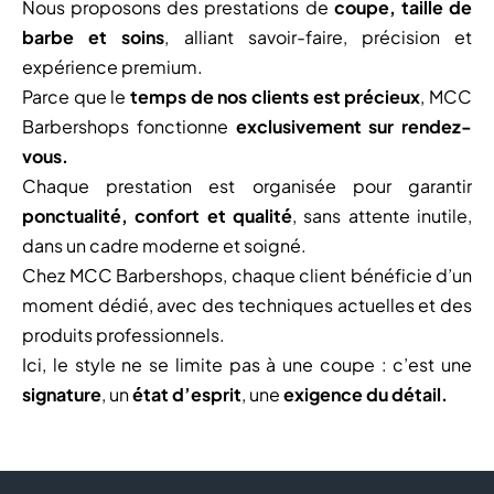
Nous proposons des prestations de
coupe, taille de
barbe et soins
, alliant savoir-faire, précision et
expérience premium.
Parce que le
temps de nos clients est précieux
, MCC
Barbershops fonctionne
exclusivement sur rendez-
vous.
Chaque prestation est organisée pour garantir
ponctualité, confort et qualité
, sans attente inutile,
dans un cadre moderne et soigné.
Chez MCC Barbershops, chaque client bénéficie d’un
moment dédié, avec des techniques actuelles et des
produits professionnels.
Ici, le style ne se limite pas à une coupe : c’est une
signature
, un
état d’esprit
, une
exigence du détail.