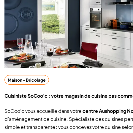
Maison - Bricolage
Cuisiniste SoCoo'c : votre magasin de cuisine pas comme
SoCoo’c vous accueille dans votre
centre Aushopping No
d’aménagement de cuisine. Spécialiste des cuisines per
simple et transparente : vous concevez votre cuisine selo