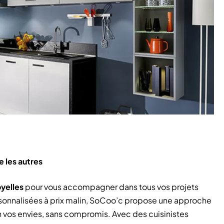
 les autres
yelles
pour vous accompagner dans tous vos projets
sonnalisées à prix malin, SoCoo’c propose une approche
n vos envies, sans compromis. Avec des cuisinistes