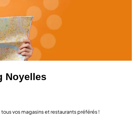
g Noyelles
tous vos magasins et restaurants préférés !