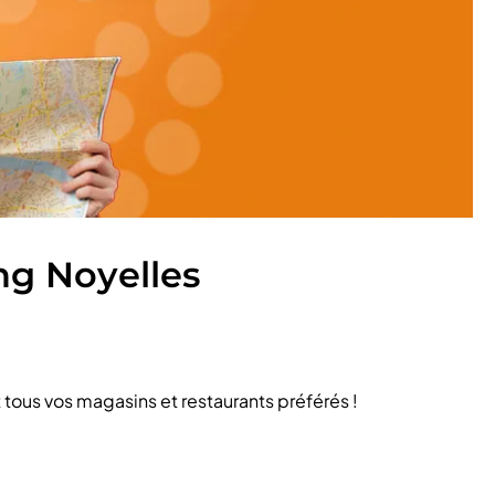
ng Noyelles
tous vos magasins et restaurants préférés !