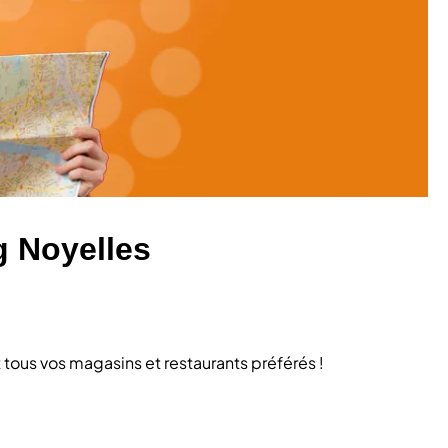
g Noyelles
tous vos magasins et restaurants préférés !