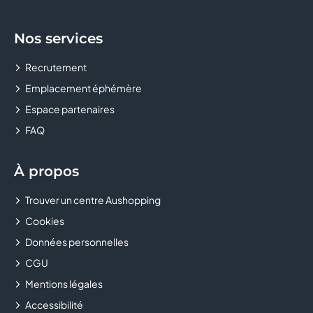
Nos services
Recrutement
Emplacement éphémère
Espace partenaires
FAQ
À propos
Trouver un centre Aushopping
Cookies
Données personnelles
CGU
Mentions légales
Accessibilité