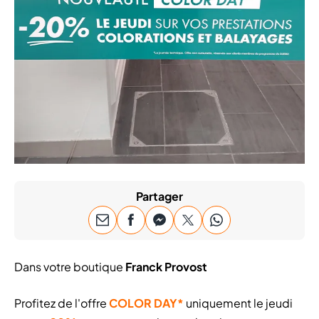
Partager
Dans votre boutique
Franck Provost
Profitez de l'offre
COLOR DAY*
uniquement le jeudi