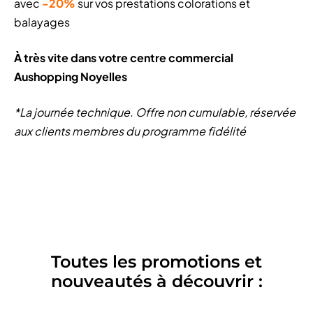
avec
-20%
sur vos prestations colorations et
balayages
À très vite dans votre centre commercial
Aushopping Noyelles
*La journée technique. Offre non cumulable, réservée
aux clients membres du programme fidélité
Toutes les promotions et
nouveautés à découvrir :