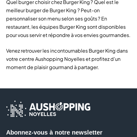
Quel burger choisir chez Burger King ? Quel est le
meilleur burger de Burger King ? Peut-on
personnaliser son menu selon ses goûts ? En
restaurant, les équipes Burger King sont disponibles
pour vous servir et répondre à vos envies gourmandes.
Venez retrouver les incontournables Burger King dans
votre centre Aushopping Noyelles et profitez d’un
moment de plaisir gourmand à partager.
Abonnez-vous à notre newsletter