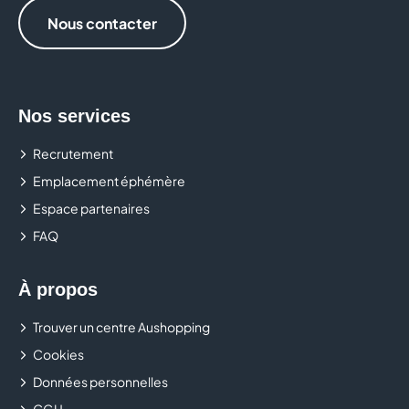
Nous contacter
Nos services
Recrutement
Emplacement éphémère
Espace partenaires
FAQ
À propos
Trouver un centre Aushopping
Cookies
Données personnelles