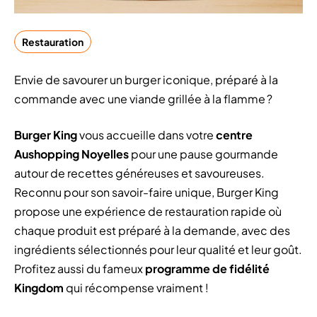
Restauration
Envie de savourer un burger iconique, préparé à la
commande avec une viande grillée à la flamme ?
Burger King
vous accueille dans votre
centre
Aushopping Noyelles
pour une pause gourmande
autour de recettes généreuses et savoureuses.
Reconnu pour son savoir-faire unique, Burger King
propose une expérience de restauration rapide où
chaque produit est préparé à la demande, avec des
ingrédients sélectionnés pour leur qualité et leur goût.
Profitez aussi du fameux
programme de fidélité
Kingdom
qui récompense vraiment !