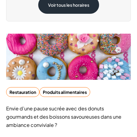
Voir tous les horaires
Dimanche 1 Novembre
Ouvert
Restauration
Produits alimentaires
Envie d’une pause sucrée avec des donuts
gourmands et des boissons savoureuses dans une
ambiance conviviale ?