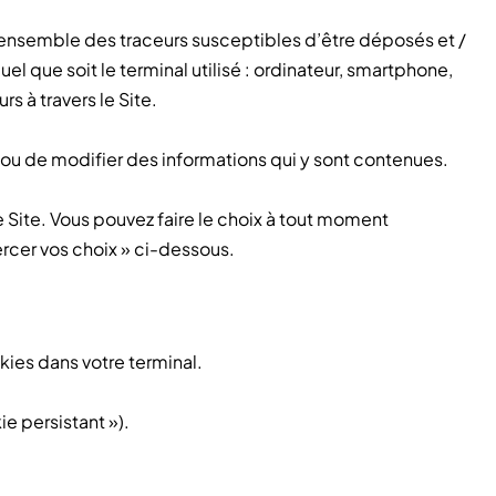
 l’ensemble des traceurs susceptibles d’être déposés et /
el que soit le terminal utilisé : ordinateur, smartphone,
s à travers le Site.
 ou de modifier des informations qui y sont contenues.
e Site. Vous pouvez faire le choix à tout moment
rcer vos choix » ci-dessous.
kies dans votre terminal.
ie persistant »).