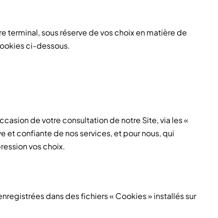
re terminal, sous réserve de vos choix en matière de
cookies ci-dessous.
ccasion de votre consultation de notre Site, via les «
e et confiante de nos services, et pour nous, qui
ression vos choix.
 enregistrées dans des fichiers « Cookies » installés sur