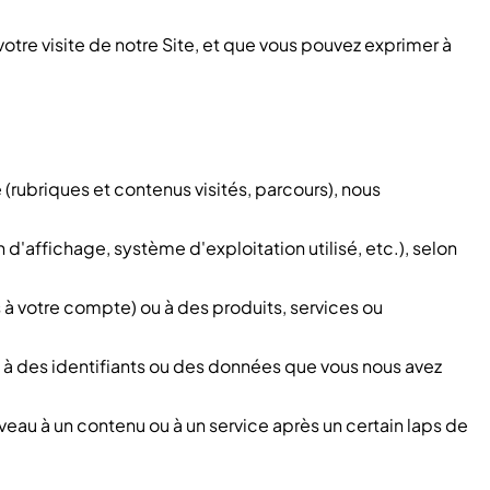
votre visite de notre Site, et que vous pouvez exprimer à
 (rubriques et contenus visités, parcours), nous
 d'affichage, système d'exploitation utilisé, etc.), selon
s à votre compte) ou à des produits, services ou
 à des identifiants ou des données que vous nous avez
au à un contenu ou à un service après un certain laps de