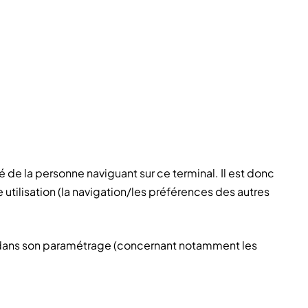
é de la personne naviguant sur ce terminal. Il est donc
 utilisation (la navigation/les préférences des autres
que dans son paramétrage (concernant notamment les