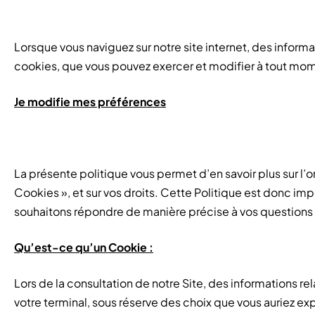
Lorsque vous naviguez sur notre site internet, des inform
cookies, que vous pouvez exercer et modifier à tout mom
Je modifie mes préférences
La présente politique vous permet d’en savoir plus sur l’or
Cookies », et sur vos droits. Cette Politique est donc imp
souhaitons répondre de manière précise à vos questions su
Qu’est-ce qu’un Cookie :
Lors de la consultation de notre Site, des informations rel
votre terminal, sous réserve des choix que vous auriez e