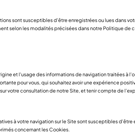
ations sont susceptibles d'être enregistrées ou lues dans vot
ent selon les modalités précisées dans notre Politique de 
igine et l'usage des informations de navigation traitées à l'o
ortante pour vous, qui souhaitez avoir une expérience positiv
r votre consultation de notre Site, et tenir compte de l’exp
atives à votre navigation sur le Site sont susceptibles d'être
xprimés concernant les Cookies.