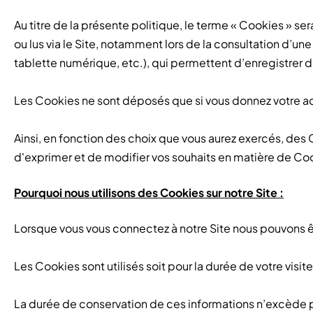
Au titre de la présente politique, le terme « Cookies » s
ou lus via le Site, notamment lors de la consultation d’une
tablette numérique, etc.), qui permettent d’enregistrer des 
Les Cookies ne sont déposés que si vous donnez votre acc
Ainsi, en fonction des choix que vous aurez exercés, des 
d'exprimer et de modifier vos souhaits en matière de Co
Pourquoi nous utilisons des Cookies sur notre Site :
Lorsque vous vous connectez à notre Site nous pouvons êt
Les Cookies sont utilisés soit pour la durée de votre visite
La durée de conservation de ces informations n’excède 