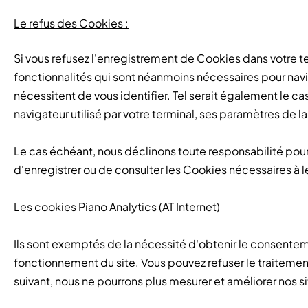
Le refus des Cookies :
Si vous refusez l'enregistrement de Cookies dans votre te
fonctionnalités qui sont néanmoins nécessaires pour navig
nécessitent de vous identifier. Tel serait également le ca
navigateur utilisé par votre terminal, ses paramètres de 
Le cas échéant, nous déclinons toute responsabilité pou
d'enregistrer ou de consulter les Cookies nécessaires à 
Les cookies Piano Analytics (AT Internet)
Ils sont exemptés de la nécessité d'obtenir le consente
fonctionnement du site. Vous pouvez refuser le traitement
suivant, nous ne pourrons plus mesurer et améliorer nos 