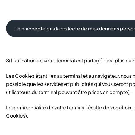
Je n’accepte pas la collecte de mes données perso
Si l'utilisation de votre terminal est partagée par plusieu
Les Cookies étant liés au terminal et au navigateur, nous 
possible que les services et publicités qui vous seront pr
utilisateurs du terminal pouvant être prises en compte).
La confidentialité de votre terminal résulte de vos choi
Cookies).