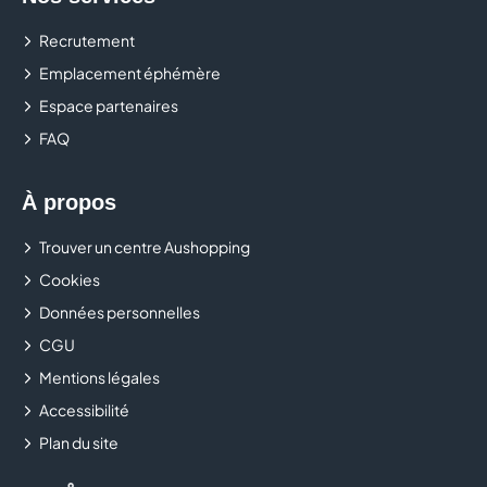
Recrutement
Emplacement éphémère
Espace partenaires
FAQ
À propos
Trouver un centre Aushopping
Cookies
Données personnelles
CGU
Mentions légales
Accessibilité
Plan du site