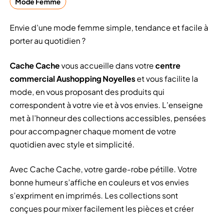
Mode Femme
Envie d’une mode femme simple, tendance et facile à
porter au quotidien ?
Cache Cache
vous accueille dans votre
centre
commercial Aushopping Noyelles
et vous facilite la
mode, en vous proposant des produits qui
correspondent à votre vie et à vos envies. L’enseigne
met à l’honneur des collections accessibles, pensées
pour accompagner chaque moment de votre
quotidien avec style et simplicité.
Avec Cache Cache, votre garde-robe pétille. Votre
bonne humeur s’affiche en couleurs et vos envies
s’expriment en imprimés. Les collections sont
conçues pour mixer facilement les pièces et créer