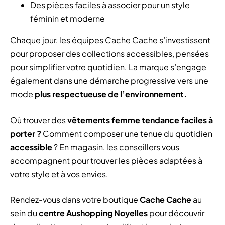
Des pièces faciles à associer pour un style
féminin et moderne
Chaque jour, les équipes Cache Cache s’investissent
pour proposer des collections accessibles, pensées
pour simplifier votre quotidien. La marque s’engage
également dans une démarche progressive vers une
mode
plus respectueuse de l’environnement.
Où trouver des
vêtements femme tendance faciles à
porter ?
Comment composer une tenue du quotidien
accessible
? En magasin, les conseillers vous
accompagnent pour trouver les pièces adaptées à
votre style et à vos envies.
Rendez-vous dans votre boutique
Cache Cache
au
sein du
centre Aushopping Noyelles
pour découvrir