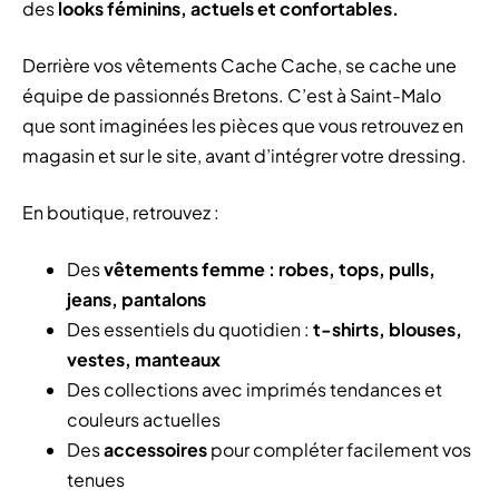
des
looks féminins, actuels et confortables.
Derrière vos vêtements Cache Cache, se cache une
équipe de passionnés Bretons. C’est à Saint-Malo
que sont imaginées les pièces que vous retrouvez en
magasin et sur le site, avant d’intégrer votre dressing.
En boutique, retrouvez :
Des
vêtements femme : robes, tops, pulls,
jeans, pantalons
Des essentiels du quotidien :
t-shirts, blouses,
vestes, manteaux
Des collections avec imprimés tendances et
couleurs actuelles
Des
accessoires
pour compléter facilement vos
tenues